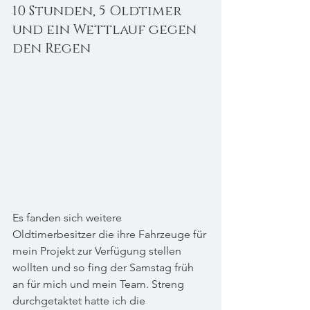
10 Stunden, 5 Oldtimer 
und ein Wettlauf gegen 
den Regen 
Es fanden sich weitere 
Oldtimerbesitzer die ihre Fahrzeuge für 
mein Projekt zur Verfügung stellen 
wollten und so fing der Samstag früh 
an für mich und mein Team. Streng 
durchgetaktet hatte ich die 