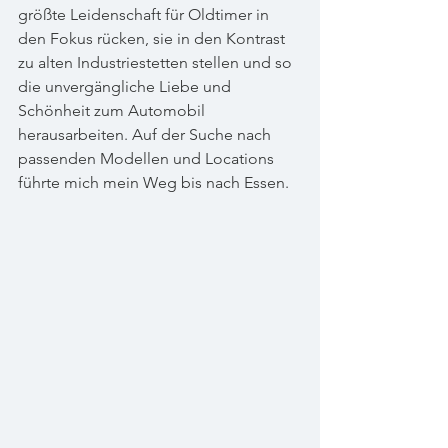
größte Leidenschaft für Oldtimer in 
den Fokus rücken, sie in den Kontrast 
zu alten Industriestetten stellen und so 
die unvergängliche Liebe und 
Schönheit zum Automobil 
herausarbeiten. Auf der Suche nach 
passenden Modellen und Locations 
führte mich mein Weg bis nach Essen.