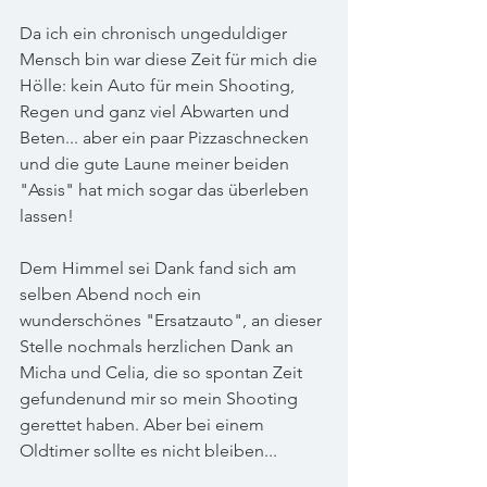
Da ich ein chronisch ungeduldiger 
Mensch bin war diese Zeit für mich die 
Hölle: kein Auto für mein Shooting, 
Regen und ganz viel Abwarten und 
Beten... aber ein paar Pizzaschnecken 
und die gute Laune meiner beiden 
"Assis" hat mich sogar das überleben 
lassen!
Dem Himmel sei Dank fand sich am 
selben Abend noch ein 
wunderschönes "Ersatzauto", an dieser 
Stelle nochmals herzlichen Dank an 
Micha und Celia, die so spontan Zeit 
gefundenund mir so mein Shooting 
gerettet haben. Aber bei einem 
Oldtimer sollte es nicht bleiben... 