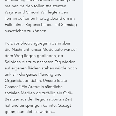
meinen beiden tollen Assistenten 
Wayne und Simon! Wir legten den 
Termin auf einen Freitag abend um im 
Falle eines Regenschauers auf Samstag 
ausweichen zu können.      
Kurz vor Shootingbeginn dann aber 
die Nachricht, unser Modelauto war auf 
dem Weg liegen geblieben, ob 
Selbiges bis zum nächsten Tag wieder 
auf eigenen Rädern stehen würde noch 
unklar - die ganze Planung und 
Organisiation dahin. Unsere letzte 
Chance? Ein Aufruf in sämtliche 
sozialen Medien ob zufällig ein Oldi-
Besitzer aus der Region spontan Zeit 
hat und einspringen könnte. Gesagt 
getan, nun hieß es warten...