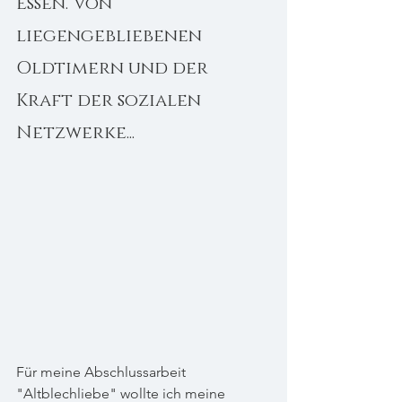
Essen. Von 
liegengebliebenen 
Oldtimern und der 
Kraft der sozialen 
Netzwerke...
Für meine Abschlussarbeit 
"Altblechliebe" wollte ich meine 